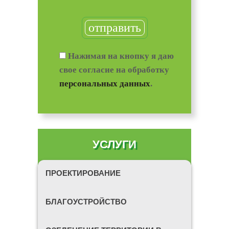
Нажимая на кнопку я даю
свое согласие на обработку
персональных данных
.
УСЛУГИ
ПРОЕКТИРОВАНИЕ
БЛАГОУСТРОЙСТВО