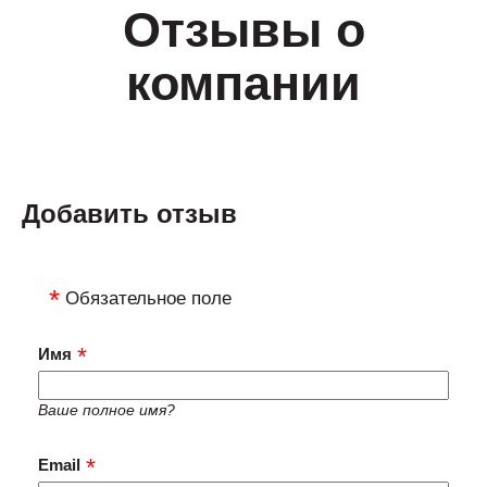
Отзывы о
компании
Добавить отзыв
Обязательное поле
Имя
Ваше полное имя?
Email