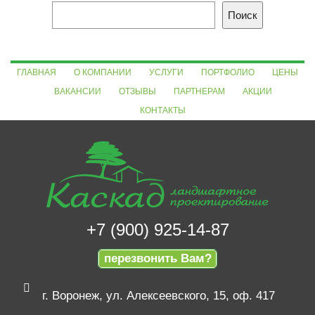
Поиск
ГЛАВНАЯ
О КОМПАНИИ
УСЛУГИ
ПОРТФОЛИО
ЦЕНЫ
ВАКАНСИИ
ОТЗЫВЫ
ПАРТНЕРАМ
АКЦИИ
КОНТАКТЫ
+7 (900) 925-14-87
перезвонить Вам?
г. Воронеж, ул. Алексеевского, 15, оф. 417