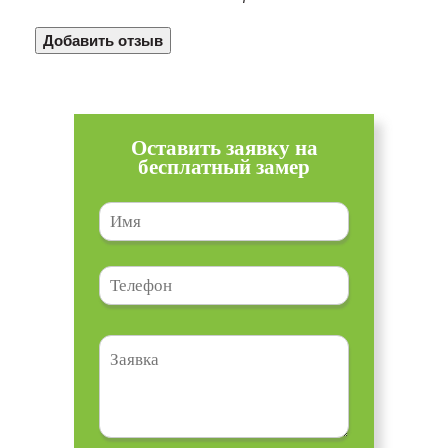
Оставить заявку на
бесплатный замер