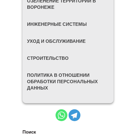
ОЗЕЛЕНЕНИЕ ТЕРРИТОРИИ В
ВОРОНЕЖЕ
ИНЖЕНЕРНЫЕ СИСТЕМЫ
УХОД И ОБСЛУЖИВАНИЕ
СТРОИТЕЛЬСТВО
ПОЛИТИКА В ОТНОШЕНИИ
ОБРАБОТКИ ПЕРСОНАЛЬНЫХ
ДАННЫХ
Поиск