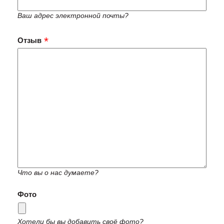
Ваш адрес электронной почты?
Отзыв
Что вы о нас думаете?
Фото
Хотели бы вы добавить своё фото?