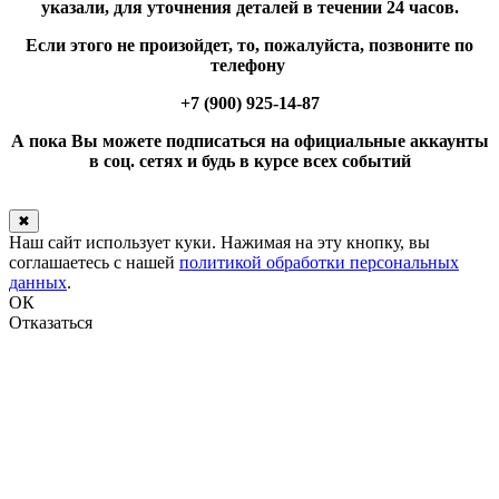
указали, для уточнения деталей в течении 24 часов.
Если этого не произойдет, то, пожалуйста, позвоните по
телефону
+7 (900) 925-14-87
А пока Вы можете подписаться на официальные аккаунты
в соц. сетях и будь в курсе всех событий
✖
Наш сайт использует куки. Нажимая на эту кнопку, вы
соглашаетесь с нашей
политикой обработки персональных
данных
.
ОК
Отказаться