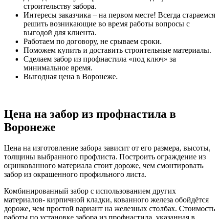
строительству забора.
Интересы заказчика – на первом месте! Всегда стараемся
решить возникающие во время работы вопросы с
выгодой для клиента.
Работаем по договору, не срываем сроки.
Поможем купить и доставить строительные материалы.
Сделаем забор из профнастила «под ключ» за
минимальное время.
Выгодная цена в Воронеже.
Цена на забор из профнастила в
Воронеже
Цена на изготовление забора зависит от его размера, высоты,
толщины выбранного профлиста. Построить ограждение из
оцинкованного материала стоит дороже, чем смонтировать
забор из окрашенного профильного листа.
Комбинированный забор с использованием других
материалов- кирпичной кладки, кованного железа обойдётся
дороже, чем простой вариант на железных столбах. Стоимость
работы по установке забора из профнастила, указанная в