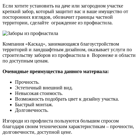
Если хотите установить на даче или загородном участке
крепкий забор, который защитит вас и ваше имущество от
посторонних взглядов, обозначит границы частной
территории, сделайте ограждение из профнастила.
Компания «Каскад», занимающаяся благоустройством
территорий и ландшафтным дизайном, оказывает услуги по
строительству заборов из профнастила в Воронеже и области
по доступным ценам.
Очевидные преимущества данного материала:
Прочность.
Эстетичный внешний вид.
Невысокая стоимость.
Возможность подобрать цвет к дизайну участка.
Быстрый монтаж.
Долговечность.
Изгороди из профлиста пользуются большим спросом
благодаря своим техническим характеристикам – прочности,
долговечности, доступной цене.