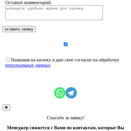
Оставьте комментарий
Нажимая на кнопку я даю свое согласие на обработку
персональных данных
.
✖
Спасибо за заявку!
Менеджер свяжется с Вами по контактам, которые Вы