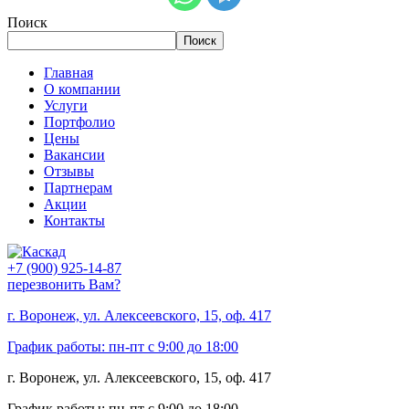
Поиск
Поиск
Главная
О компании
Услуги
Портфолио
Цены
Вакансии
Отзывы
Партнерам
Акции
Контакты
+7 (900) 925-14-87
перезвонить Вам?
г. Воронеж, ул. Алексеевского, 15, оф. 417
График работы: пн-пт с 9:00 до 18:00
г. Воронеж, ул. Алексеевского, 15, оф. 417
График работы: пн-пт с 9:00 до 18:00