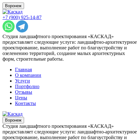
Воронеж
+7 (900) 925-14-87
Студия ландшафтного проектирования «КАСКАД»
предоставляет следующие услуги: ландшафтно-архитектурное
проектирование, выполнение работ по благоустройству и
озеленению территорий, создание малых архитектурных
форм, строительные работы.
Главная
О компании
Услуги
Портфолио
Отзывы
Цены
Контакты
Воронеж
Студия ландшафтного проектирования «КАСКАД»
предоставляет следующие услуги: ландшафтно-архитектурное
проектирование, выполнение работ по благоустройству и