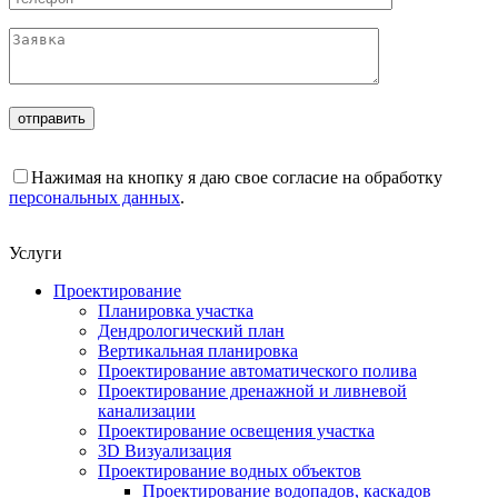
Нажимая на кнопку я даю свое согласие на обработку
персональных данных
.
Услуги
Проектирование
Планировка участка
Дендрологический план
Вертикальная планировка
Проектирование автоматического полива
Проектирование дренажной и ливневой
канализации
Проектирование освещения участка
3D Визуализация
Проектирование водных объектов
Проектирование водопадов, каскадов