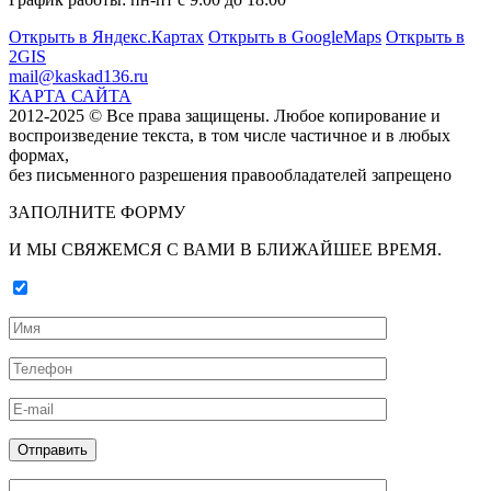
Открыть в Яндекс.Картах
Открыть в GoogleMaps
Открыть в
2GIS
mail@kaskad136.ru
КАРТА САЙТА
2012-2025 © Все права защищены. Любое копирование и
воспроизведение текста, в том числе частичное и в любых
формах,
без письменного разрешения правообладателей запрещено
ЗАПОЛНИТЕ ФОРМУ
И МЫ СВЯЖЕМСЯ С ВАМИ В БЛИЖАЙШЕЕ ВРЕМЯ.