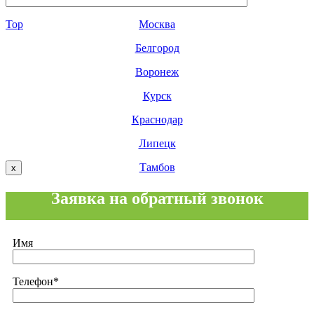
Москва
Top
Белгород
Воронеж
Курск
Краснодар
Липецк
Тамбов
х
Заявка на обратный звонок
Имя
Телефон*