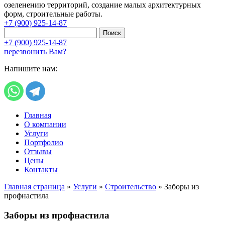
озеленению территорий, создание малых архитектурных
форм, строительные работы.
+7 (900) 925-14-87
Поиск
+7 (900) 925-14-87
перезвонить Вам?
Напишите нам:
Главная
О компании
Услуги
Портфолио
Отзывы
Цены
Контакты
Главная страница
»
Услуги
»
Строительство
»
Заборы из
профнастила
Заборы из профнастила