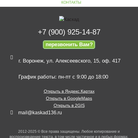
КОНТАКТЫ
+7 (900) 925-14-87
перезвонить Вам?
г. Воронеж, ул. Алексеевского, 15, оф. 417
График работы: пн-пт с 9:00 до 18:00
Открыть в Яндекс.Картах
Открыть в GoogleMaps
Открыть в 2GIS
mail@kaskad136.ru
КАРТА САЙТА
2012-2025 © Все права защищены. Любое копирование и
воспроизведение текста, в том числе частичное и в любых формах,