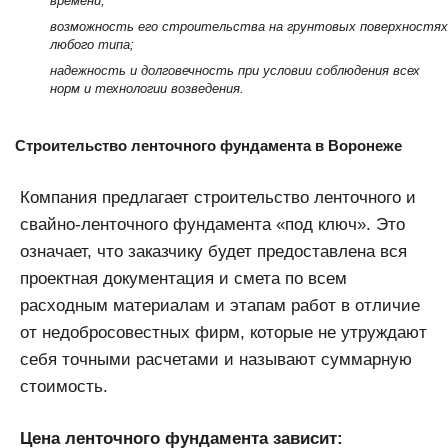
времени;
возможность его строительства на грунтовых поверхностях
любого типа;
надежность и долговечность при условии соблюдения всех
норм и технологии возведения.
Строительство ленточного фундамента в Воронеже
Компания предлагает строительство ленточного и
свайно-ленточного фундамента «под ключ». Это
означает, что заказчику будет предоставлена вся
проектная документация и смета по всем
расходным материалам и этапам работ в отличие
от недобросовестных фирм, которые не утруждают
себя точными расчетами и называют суммарную
стоимость.
Цена ленточного фундамента зависит: