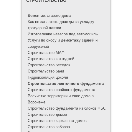
СТРОИТЕЛЬСТВО
Демонтаж старого дома
Как не заплатить дважды за укладку
тротуарной плитки
Изготовление навесов под автомобиль
Услуги по сносу и демонтажу зданий и
сооружений
Строительство МАФ
Строительство коттеджей
Строительство беседок
Строительство бани
Гидроизоляция цоколя
Строительство ленточного фундамента
Строительство свайного фундамента
Расчистка территории и снос дома в
Воронеже
Строительство фундамента из блоков ФБС
Строительство домов
Строительство каркасных домов
Строительство заборов