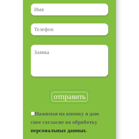
Нажимая на кнопку я даю
свое согласие на обработку
персональных данных
.