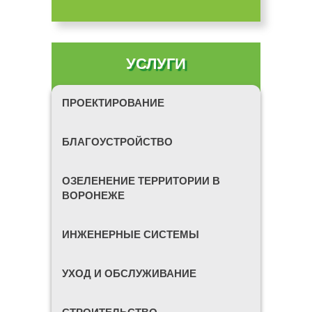
УСЛУГИ
ПРОЕКТИРОВАНИЕ
БЛАГОУСТРОЙСТВО
ОЗЕЛЕНЕНИЕ ТЕРРИТОРИИ В
ВОРОНЕЖЕ
ИНЖЕНЕРНЫЕ СИСТЕМЫ
УХОД И ОБСЛУЖИВАНИЕ