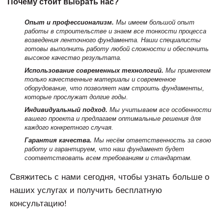
Почему стоит выбрать нас?
Опыт и профессионализм.
Мы имеем большой опыт
работы в строительстве и знаем все тонкости процесса
возведения ленточного фундамента. Наши специалисты
готовы выполнить работу любой сложности и обеспечить
высокое качество результата.
Использование современных технологий.
Мы применяем
только качественные материалы и современное
оборудование, что позволяет нам строить фундаменты,
которые прослужат долгие годы.
Индивидуальный подход.
Мы учитываем все особенности
вашего проекта и предлагаем оптимальные решения для
каждого конкретного случая.
Гарантия качества.
Мы несём ответственность за свою
работу и гарантируем, что наш фундамент будет
соответствовать всем требованиям и стандартам.
Свяжитесь с нами сегодня, чтобы узнать больше о
наших услугах и получить бесплатную
консультацию!