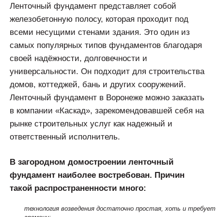
Ленточный фундамент представляет собой
железобетонную полосу, которая проходит под
всеми несущими стенами здания. Это один из
самых популярных типов фундаментов благодаря
своей надёжности, долговечности и
универсальности. Он подходит для строительства
домов, коттеджей, бань и других сооружений.
Ленточный фундамент в Воронеже можно заказать
в компании «Каскад», зарекомендовавшей себя на
рынке строительных услуг как надежный и
ответственный исполнитель.
В загородном домостроении ленточный
фундамент наиболее востребован. Причин
такой распространенности много:
технология возведения достаточно простая, хоть и требует