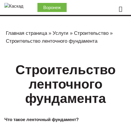
Воронеж
Главная страница
»
Услуги
»
Строительство
»
Строительство ленточного фундамента
Строительство
ленточного
фундамента
Что такое ленточный фундамент?