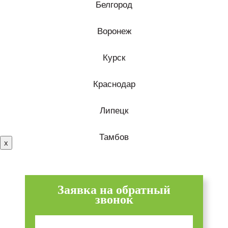
Белгород
Воронеж
Курск
Краснодар
Липецк
Тамбов
х
Заявка на обратный
звонок