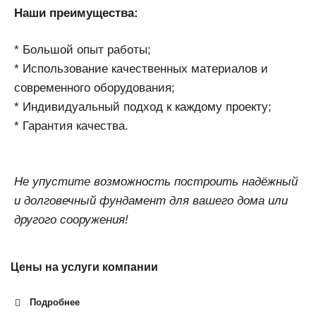
Наши преимущества:
* Большой опыт работы;
* Использование качественных материалов и
современного оборудования;
* Индивидуальный подход к каждому проекту;
* Гарантия качества.
Не упустите возможность построить надёжный
и долговечный фундамент для вашего дома или
другого сооружения!
Цены на услуги компании
Подробнее