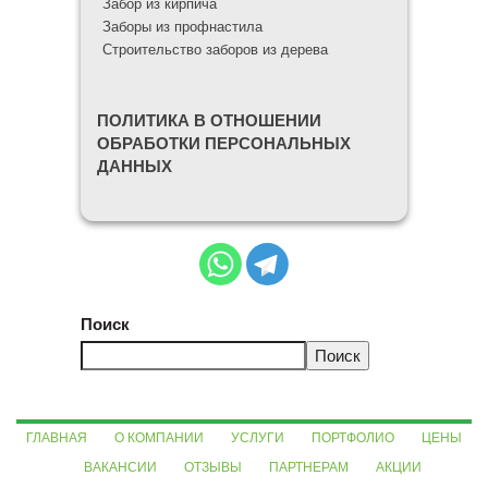
Забор из кирпича
Заборы из профнастила
Строительство заборов из дерева
ПОЛИТИКА В ОТНОШЕНИИ
ОБРАБОТКИ ПЕРСОНАЛЬНЫХ
ДАННЫХ
Поиск
Поиск
ГЛАВНАЯ
О КОМПАНИИ
УСЛУГИ
ПОРТФОЛИО
ЦЕНЫ
ВАКАНСИИ
ОТЗЫВЫ
ПАРТНЕРАМ
АКЦИИ