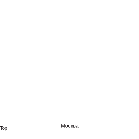
Москва
Top