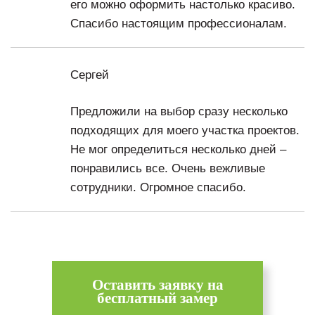
его можно оформить настолько красиво.
Спасибо настоящим профессионалам.
Сергей
Предложили на выбор сразу несколько
подходящих для моего участка проектов.
Не мог определиться несколько дней –
понравились все. Очень вежливые
сотрудники. Огромное спасибо.
Оставить заявку на
бесплатный замер