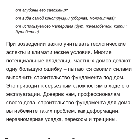
от глубины его заложения;
от вида самой конструкции (сборная, монолитная);
от используемого материала (бут, железобетон, кирпич,
бутобетон).
При возведении важно учитывать геологические
аспекты и климатические условия. Многие
потенциальные владельцы частных домов делают
одну большую ошибку – пытаются своими силами
выполнить строительство фундамента под дом.
Это приводит к серьезным сложностям в ходе его
эксплуатации. Доверив нам, профессионалам
своего дела, строительство фундамента для дома,
вы избежите таких проблем, как деформации,
неравномерная усадка, перекосы и трещины.